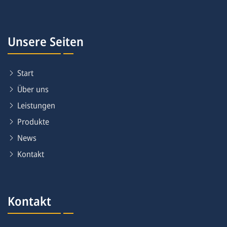
Unsere Seiten
Start
Über uns
Leistungen
Produkte
News
Kontakt
Kontakt