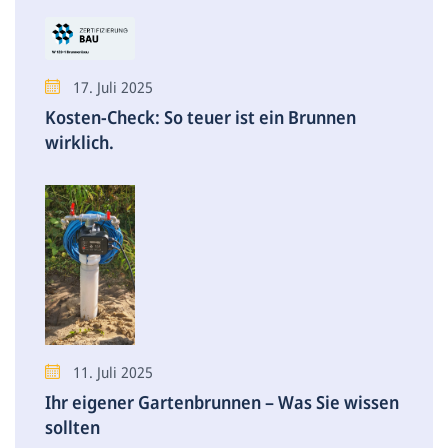
17. Juli 2025
Kosten-Check: So teuer ist ein Brunnen
wirklich.
11. Juli 2025
Ihr eigener Gartenbrunnen – Was Sie wissen
sollten