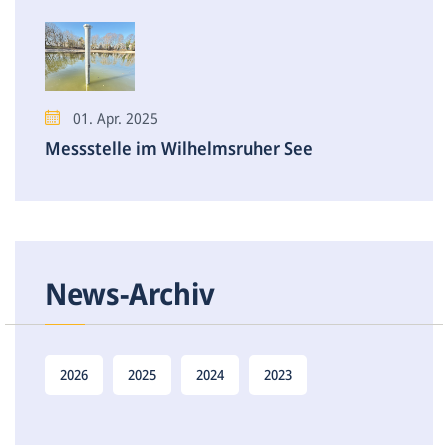
01. Apr. 2025
Messstelle im Wilhelmsruher See
News-Archiv
2026
2025
2024
2023