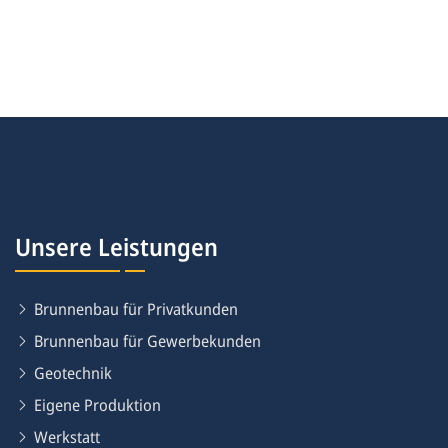
Unsere Leistungen
Brunnenbau für Privatkunden
Brunnenbau für Gewerbekunden
Geotechnik
Eigene Produktion
Werkstatt