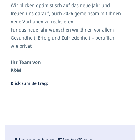
Wir blicken optimistisch auf das neue Jahr und
freuen uns darauf, auch 2026 gemeinsam mit Ihnen
neue Vorhaben zu realisieren.
Für das neue Jahr wünschen wir Ihnen vor allem
Gesundheit, Erfolg und Zufriedenheit – beruflich
wie privat.
Ihr Team von
P&M
Klick zum Beitrag: