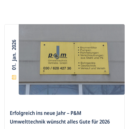
01. Jan. 2026
Erfolgreich ins neue Jahr – P&M
Umwelttechnik wünscht alles Gute für 2026