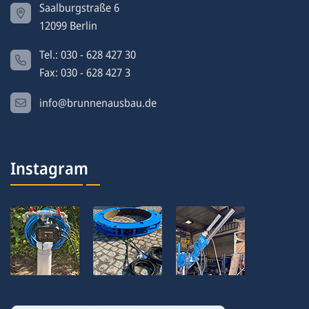
Saalburgstraße 6
12099 Berlin
Tel.: 030 - 628 427 30
Fax: 030 - 628 427 3
info@brunnenausbau.de
Instagram