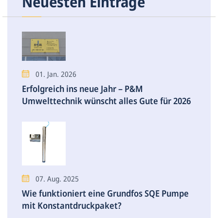
Neuesten Einträge
01. Jan. 2026
Erfolgreich ins neue Jahr – P&M
Umwelttechnik wünscht alles Gute für 2026
07. Aug. 2025
Wie funktioniert eine Grundfos SQE Pumpe
mit Konstantdruckpaket?